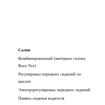
Салон
Комбинированный (материал салона
Race-Tex)
Регулировка передних сидений по
высоте
Электрорегулировка передних сидений
Память сиденья водителя