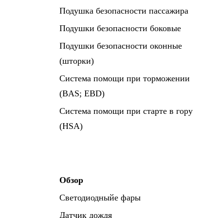
Подушка безопасности пассажира
Подушки безопасности боковые
Подушки безопасности оконные
(шторки)
Система помощи при торможении
(BAS; EBD)
Система помощи при старте в гору
(HSA)
Обзор
Светодиодныйе фары
Датчик дождя