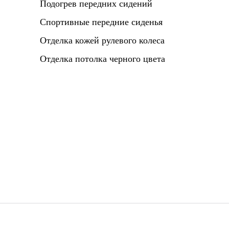
Подогрев передних сидений
Спортивные передние сиденья
Отделка кожей рулевого колеса
Отделка потолка черного цвета