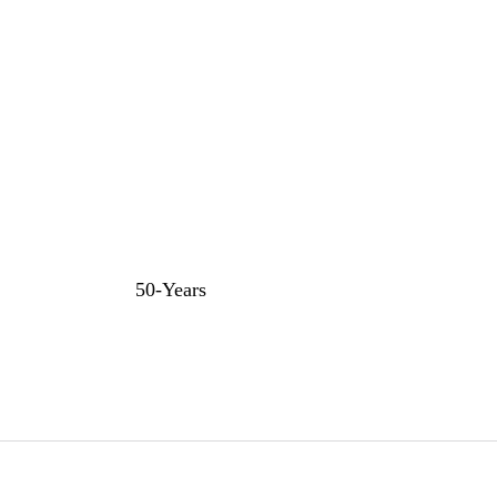
50-Years