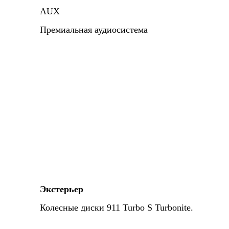
AUX
Премиальная аудиосистема
Экстерьер
Колесные диски 911 Turbo S Turbonite.