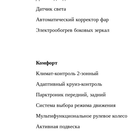
Датчик света
Автоматический корректор фар
Электрообогрев боковых зеркал
Комфорт
Климат-контроль 2-зонный
Адаптивный круиз-контроль
Парктроник передний, задний
Система выбора режима движения
Мультифункциональное рулевое колесо
Активная подвеска