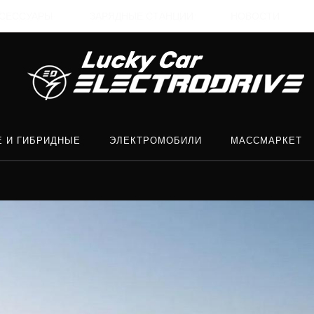
СЕССУАРЫ
ЗАРЯДНЫЕ СТАНЦИИ
НОВОСТИ
Е И ГИБРИДНЫЕ
ЭЛЕКТРОМОБИЛИ
МАССМАРКЕТ