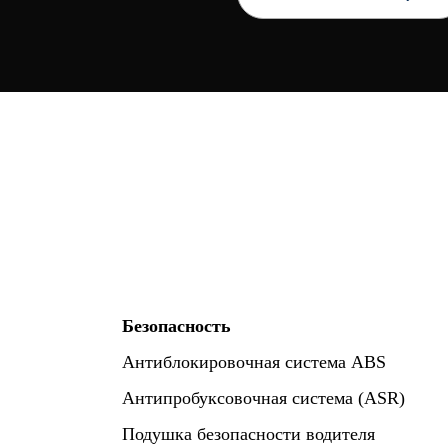
Безопасность
Антиблокировочная система ABS
Антипробуксовочная система (ASR)
Подушка безопасности водителя