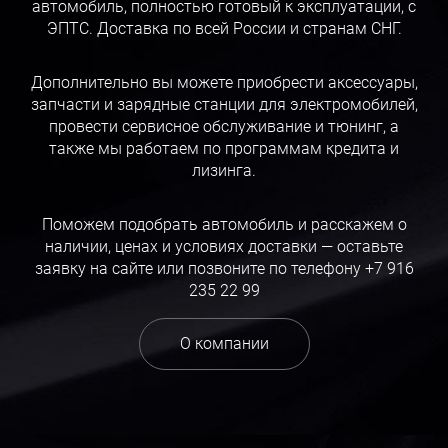
автомобиль, полностью готовый к эксплуатации, с
ЭПТС. Доставка по всей России и странам СНГ.
Дополнительно вы можете приобрести аксессуары,
запчасти и зарядные станции для электромобилей,
провести сервисное обслуживание и тюнинг, а
также мы работаем по программам кредита и
лизинга.
Поможем подобрать автомобиль и расскажем о
наличии, ценах и условиях доставки — оставьте
заявку на сайте или позвоните по телефону
+7 916
235 22 99
О компании