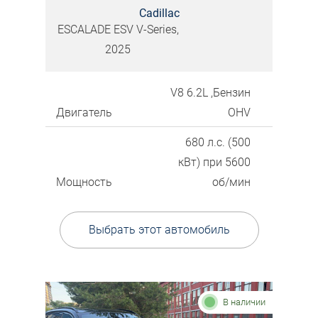
Cadillac
ESCALADE ESV V-Series,
2025
V8 6.2L ,Бензин
Двигатель
OHV
680 л.с. (500
кВт) при 5600
Мощность
об/мин
Выбрать этот автомобиль
В наличии