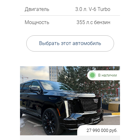
Двигатель
3.0 л. V-6 Turbo
Мощность
355 л.с бензин
Выбрать этот автомобиль
В наличии
27 990 000
руб.