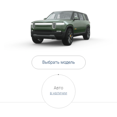
Выбрать модель
Авто
в наличии