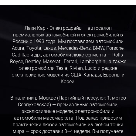
Лаки Кар - Электродрайв — автосалон
премиальных автомобилей и электромобилей в
России с 1993 года. Мы поставляем автомобили
Acura, Toyota, Lexus, Mercedes-Benz, BMW, Porsche,
Cadillac и др., автомобили люкс-сегмента — Rolls-
Royce, Bentley, Maserati, Ferrari, Lamborghini, а также
электромобили Tesla, Rivian, Lucid и редкие
эксклюзивные модели из США, Канады, Европы и
Кореи.
В наличии в Москве (Партийный переулок 1, метро
Серпуховская) — премиальные автомобили,
эксклюзивные модели, электромобили и
автомобили массмаркета. Под заказ привозим
практически любой автомобиль из любой точки
мира — срок доставки 3–4 недели. Вы получаете