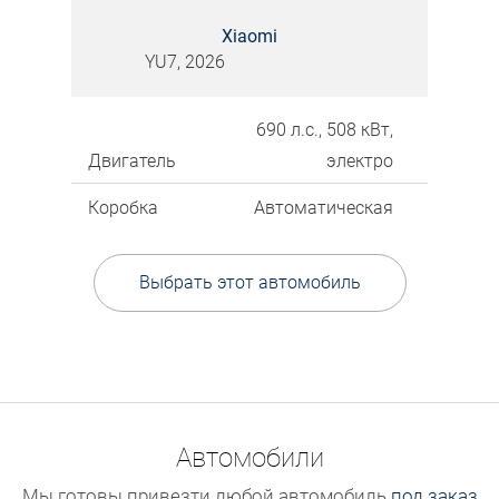
Xiaomi
YU7, 2026
690 л.с., 508 кВт,
Двигатель
электро
Коробка
Автоматическая
Выбрать этот автомобиль
Автомобили
Мы готовы привезти любой автомобиль
под заказ