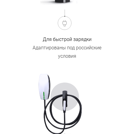
Для быстрой зарядки
Адаптированы под российские
условия