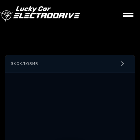
ЭКСКЛЮЗИВ