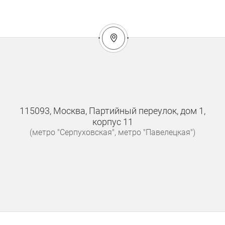
115093, Москва, Партийный переулок, дом 1,
корпус 11
(метро "Серпуховская", метро "Павелецкая")