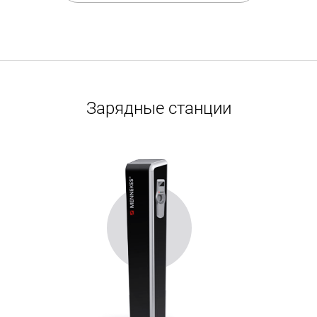
Зарядные станции