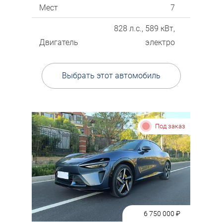
Мест
7
828 л.с., 589 кВт,
Двигатель
электро
Выбрать этот автомобиль
Под заказ
6 750 000
₽