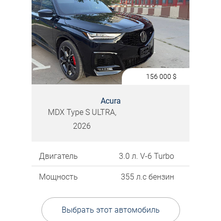
156 000
$
Acura
MDX Type S ULTRA,
2026
Двигатель
3.0 л. V-6 Turbo
Мощность
355 л.с бензин
Выбрать этот автомобиль