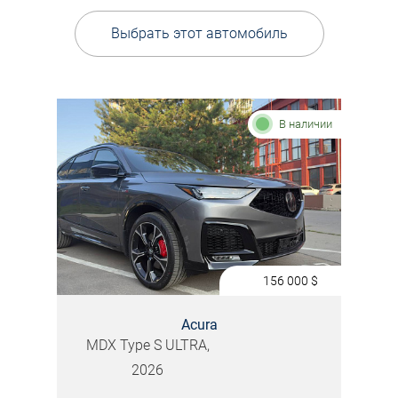
Выбрать этот автомобиль
В наличии
156 000
$
Acura
MDX Type S ULTRA,
2026