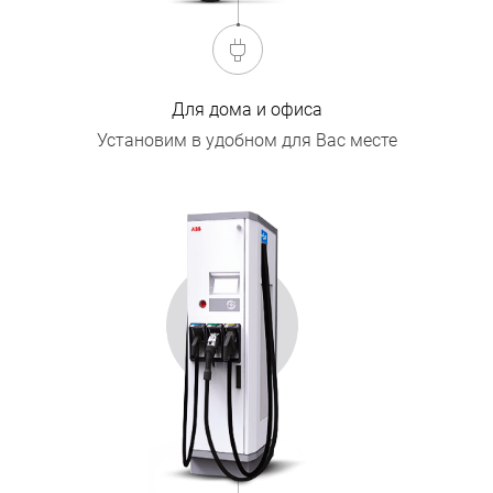
Для дома и офиса
Установим в удобном для Вас месте