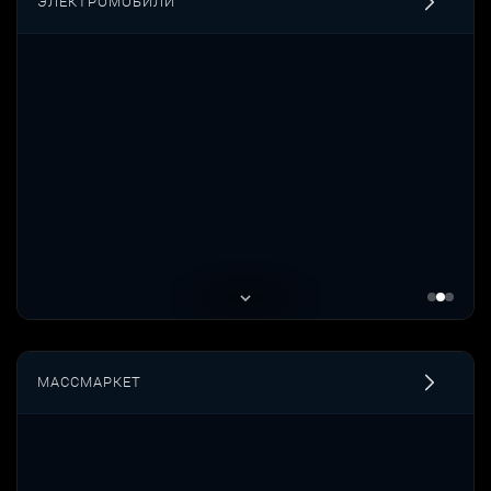
ЭЛЕКТРОМОБИЛИ
МАССМАРКЕТ