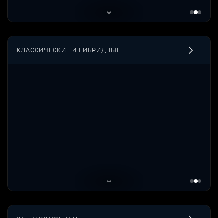
КЛАССИЧЕСКИЕ И ГИБРИДНЫЕ