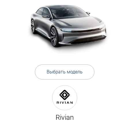
Выбрать модель
Rivian