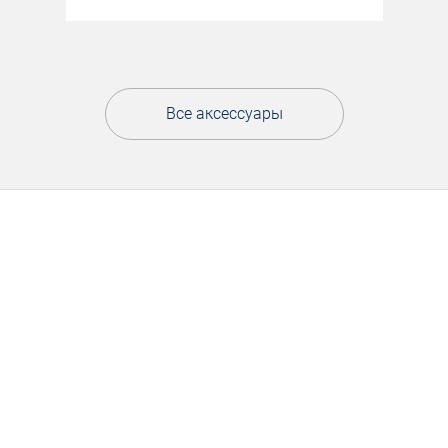
Все аксессуары