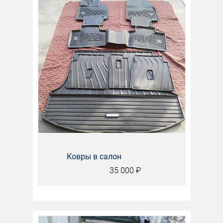
Ковры в салон
35 000
₽