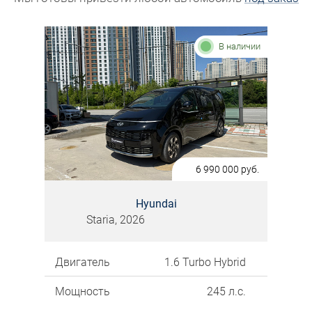
В наличии
6 990 000
руб.
Hyundai
Staria, 2026
Двигатель
1.6 Turbo Hybrid
Мощность
245 л.с.