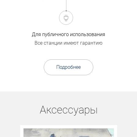
Для публичного использования
Все станции имеют гарантию
Подробнее
Аксессуары