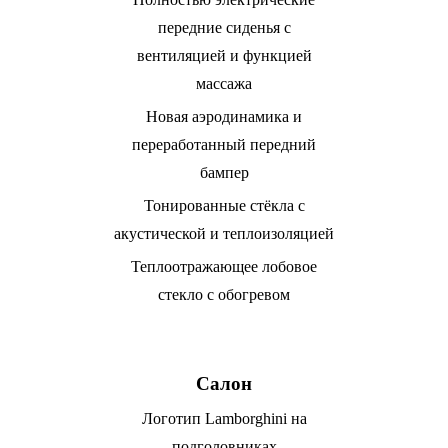
передние сиденья с
вентиляцией и функцией
массажа
Новая аэродинамика и
переработанный передний
бампер
Тонированные стёкла с
акустической и теплоизоляцией
Теплоотражающее лобовое
стекло с обогревом
Салон
Логотип Lamborghini на
подголовниках