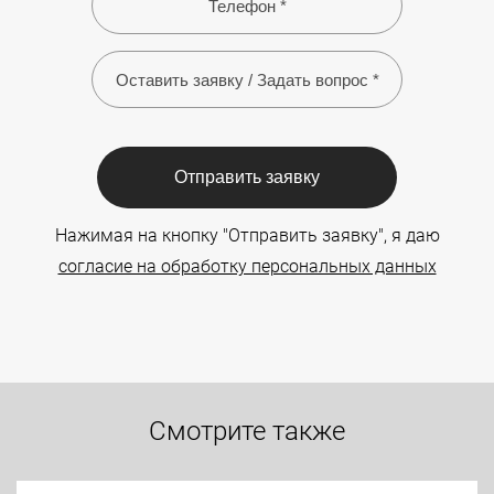
Отправить заявку
Нажимая на кнопку "Отправить заявку", я даю
согласие на обработку персональных данных
Смотрите также