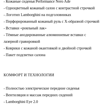
- Кожаные сиденья Performance Nero Ade
- Одноцветный кожаный салон с контрастной строчкой
- Логотип Lamborghini на подголовниках
- Перфорированный кожаный руль с X-образной строчкой
- Вставки «рояльный лак»
- Тёмные анодированные алюминиевые вставки с
лазерной гравировкой
- Коврики с кожаной окантовкой и двойной строчкой
- Пакет подсветки салона
КОМФОРТ И ТЕХНОЛОГИИ
- Полностью электрические передние сиденья
- Вентиляция и массаж передних сидений
- Lamborghini Eye 2.0