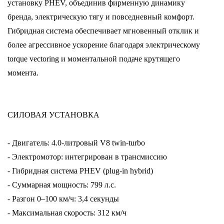
установку PHEV, объединив фирменную динамику
бренда, электрическую тягу и повседневный комфорт.
Гибридная система обеспечивает мгновенный отклик и
более агрессивное ускорение благодаря электрическому
torque vectoring и моментальной подаче крутящего
момента.
СИЛОВАЯ УСТАНОВКА
- Двигатель: 4.0-литровый V8 twin-turbo
- Электромотор: интегрирован в трансмиссию
- Гибридная система PHEV (plug-in hybrid)
- Суммарная мощность: 799 л.с.
- Разгон 0–100 км/ч: 3,4 секунды
- Максимальная скорость: 312 км/ч