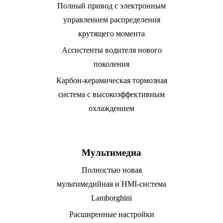
Полный привод с электронным
управлением распределения
крутящего момента
Ассистенты водителя нового
поколения
Карбон-керамическая тормозная
система с высокоэффективным
охлаждением
Мультимедиа
Полностью новая
мультимедийная и HMI-система
Lamborghini
Расширенные настройки