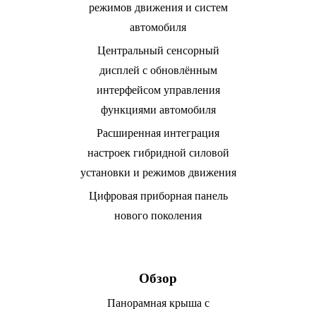
режимов движения и систем
автомобиля
Центральный сенсорный
дисплей с обновлённым
интерфейсом управления
функциями автомобиля
Расширенная интеграция
настроек гибридной силовой
установки и режимов движения
Цифровая приборная панель
нового поколения
Обзор
Панорамная крыша с