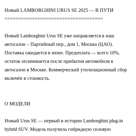
Новый LAMBORGHINI URUS SE 2025 — В ПУТИ
====================================
Новый Lamborghini Urus SE уже направляется в наш
автосалон – Партийный пер., дом 1, Москва (ЦАО).
Поставка ожидается в июне. Предоплата — всего 10%,
остаток оплачивается после прибытия автомобиля в
автосалон в Москве. Коммерческий утилизационный сбор
включён в стоимость.
О МОДЕЛИ
Новый Urus SE — первый в истории Lamborghini plug-in
hybrid SUV. Модель получила гибридную силовую