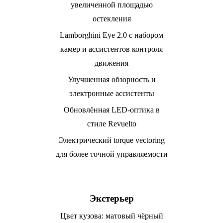
увеличенной площадью
остекления
Lamborghini Eye 2.0 с набором
камер и ассистентов контроля
движения
Улучшенная обзорность и
электронные ассистенты
Обновлённая LED-оптика в
стиле Revuelto
Электрический torque vectoring
для более точной управляемости
Экстерьер
Цвет кузова: матовый чёрный