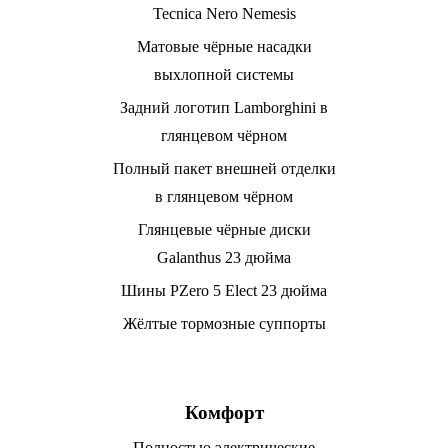
Tecnica Nero Nemesis
Матовые чёрные насадки
выхлопной системы
Задний логотип Lamborghini в
глянцевом чёрном
Полный пакет внешней отделки
в глянцевом чёрном
Глянцевые чёрные диски
Galanthus 23 дюйма
Шины PZero 5 Elect 23 дюйма
Жёлтые тормозные суппорты
Комфорт
Полностью электрические