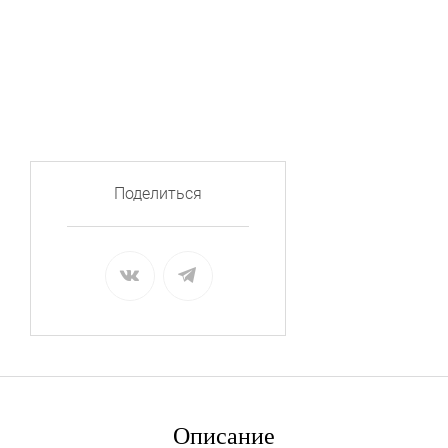
Поделиться
Описание