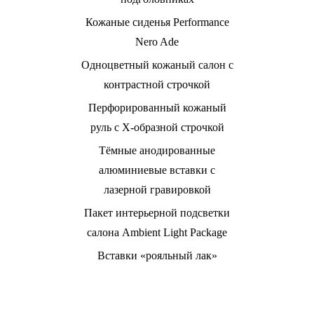
Кожаные сиденья Performance
Nero Ade
Одноцветный кожаный салон с
контрастной строчкой
Перфорированный кожаный
руль с X-образной строчкой
Тёмные анодированные
алюминиевые вставки с
лазерной гравировкой
Пакет интерьерной подсветки
салона Ambient Light Package
Вставки «рояльный лак»