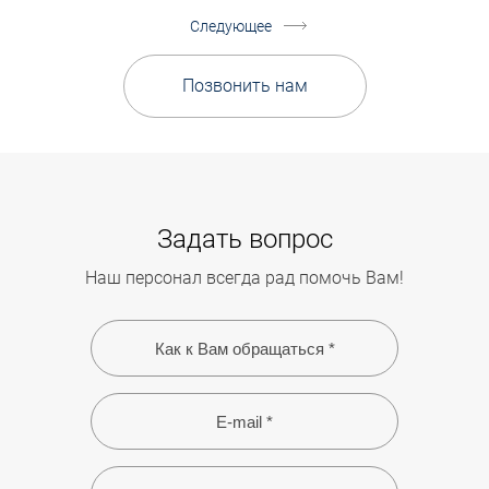
Следующее
Позвонить нам
Задать вопрос
Наш персонал всегда рад помочь Вам!