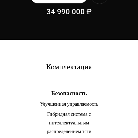
34 990 000
₽
Комплектация
Безопасность
Улучшенная управляемость
Гибридная система с
интеллектуальным
распределением тяги