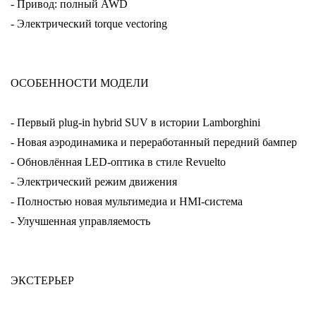
- Привод: полный AWD
- Электрический torque vectoring
ОСОБЕННОСТИ МОДЕЛИ
- Первый plug-in hybrid SUV в истории Lamborghini
- Новая аэродинамика и переработанный передний бампер
- Обновлённая LED-оптика в стиле Revuelto
- Электрический режим движения
- Полностью новая мультимедиа и HMI-система
- Улучшенная управляемость
ЭКСТЕРЬЕР