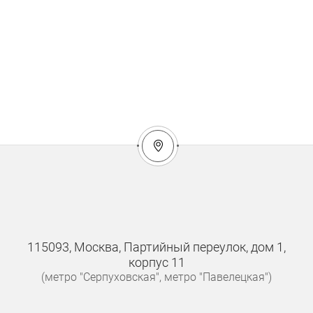
115093, Москва, Партийный переулок, дом 1,
корпус 11
(метро "Серпуховская", метро "Павелецкая")