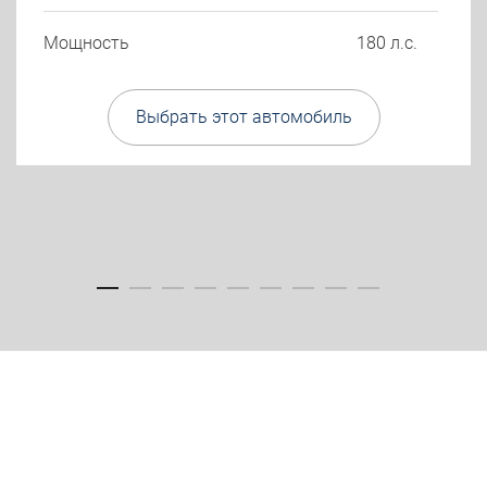
Мощность
180 л.с.
Выбрать этот автомобиль