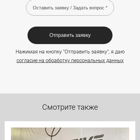
Отправить заявку
Нажимая на кнопку "Отправить заявку", я даю
согласие на обработку персональных данных
Смотрите также