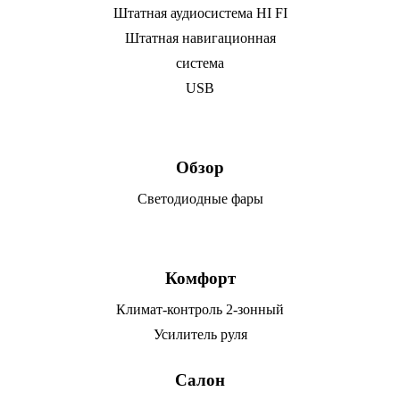
Штатная аудиосистема HI FI
Штатная навигационная
система
USB
Обзор
Светодиодные фары
Комфорт
Климат-контроль 2-зонный
Усилитель руля
Салон