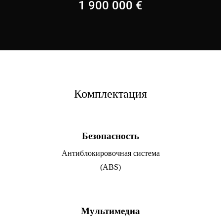
1 900 000
€
Комплектация
Безопасность
Антиблокировочная система
(ABS)
Мультимедиа