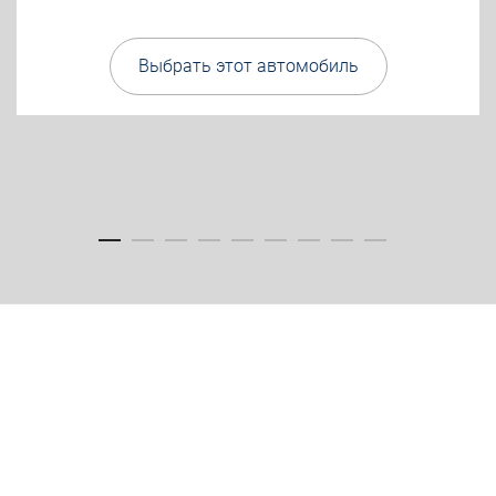
Выбрать этот автомобиль