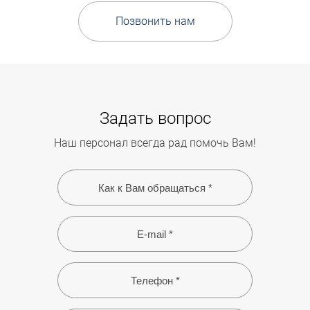
Позвонить нам
Задать вопрос
Наш персонал всегда рад помочь Вам!