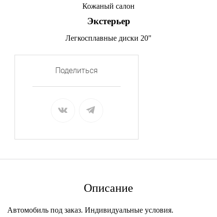
Кожаный салон
Экстерьер
Легкосплавные диски 20"
Поделиться
Описание
Автомобиль под заказ. Индивидуальные условия.