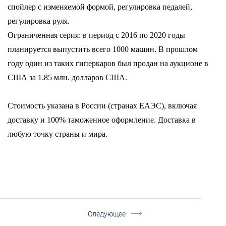
спойлер с изменяемой формой, регулировка педалей,
регулировка руля.
Ограниченная серия: в период с 2016 по 2020 годы
планируется выпустить всего 1000 машин. В прошлом
году один из таких гиперкаров был продан на аукционе в
США за 1.85 млн. долларов США.
Стоимость указана в России (странах ЕАЭС), включая
доставку и 100% таможенное оформление. Доставка в
любую точку страны и мира.
Следующее