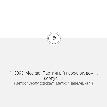
115093, Москва, Партийный переулок, дом 1,
корпус 11
(метро "Серпуховская", метро "Павелецкая")