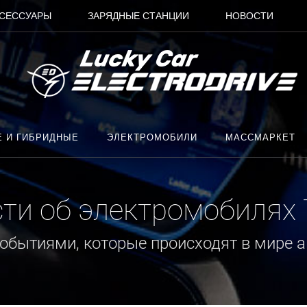
СЕССУАРЫ
ЗАРЯДНЫЕ СТАНЦИИ
НОВОСТИ
Е И ГИБРИДНЫЕ
ЭЛЕКТРОМОБИЛИ
МАССМАРКЕТ
ти об электромобилях
ытиями, которые происходят в мире а