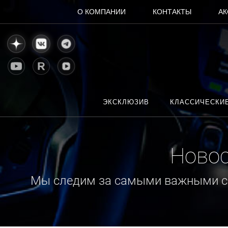
О КОМПАНИИ
КОНТАКТЫ
АК
ЭКСКЛЮЗИВ
КЛАССИЧЕСКИ
Новос
Мы следим за самыми важными соб