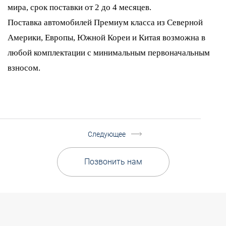
мира, срок поставки от 2 до 4 месяцев.
Поставка автомобилей Премиум класса из Северной
Америки, Европы, Южной Кореи и Китая возможна в
любой комплектации с минимальным первоначальным
взносом.
Следующее
Позвонить нам