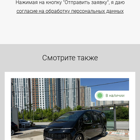
Нажимая на кнопку "Отправить заявку", я даю
согласие на обработку персональных данных
Смотрите также
В наличии