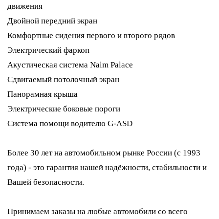
движения
Двойной передний экран
Комфортные сидения первого и второго рядов
Электрический фаркоп
Акустическая система Naim Palace
Сдвигаемый потолочный экран
Панорамная крыша
Электрические боковые пороги
Система помощи водителю G-ASD
Более 30 лет на автомобильном рынке России (с 1993
года) - это гарантия нашей надёжности, стабильности и
Вашей безопасности.
Принимаем заказы на любые автомобили со всего