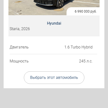
6 990 000
руб.
Hyundai
Staria, 2026
Двигатель
1.6 Turbo Hybrid
Мощность
245 л.с.
Выбрать этот автомобиль