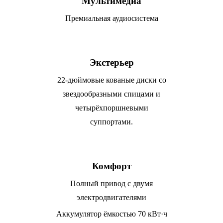
Мультимедиа
Премиальная аудиосистема
Экстерьер
22-дюймовые кованые диски со
звездообразными спицами и
четырёхпоршневыми
суппортами.
Комфорт
Полный привод с двумя
электродвигателями
Аккумулятор ёмкостью 70 кВт·ч