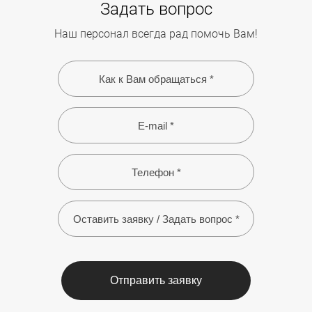
Задать вопрос
Наш персонал всегда рад помочь Вам!
Отправить заявку