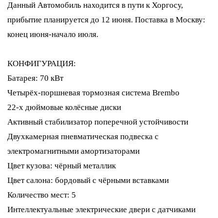
Данный Автомобиль находится в пути к Хоргосу,
прибытие планируется до 12 июня. Поставка в Москву:
конец июня-начало июля.
КОНФИГУРАЦИЯ:
Батарея: 70 кВт
Четырёх-поршневая тормозная система Brembo
22-х дюймовые колёсные диски
Активный стабилизатор поперечной устойчивости
Двухкамерная пневматическая подвеска с
электромагнитными амортизаторами
Цвет кузова: чёрный металлик
Цвет салона: бордовый с чёрными вставками
Количество мест: 5
Интеллектуальные электрические двери с датчиками