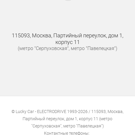
115093, Москва, Партийный переулок, дом 1,
корпус 11
(метро "Серпуховская", метро "Павелецкая")
© Lucky Car - ELECTRODRIVE 1993-2026 / 115093, Москва,
Партийный переулок, дом 1, корпус 11 (метро
"Серпуховская", метро "Павелецкая")
Контактные телефоны: