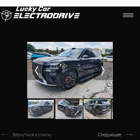
Вернуться к списку
Следующее