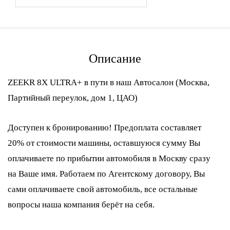
Описание
ZEEKR 8X ULTRA+ в пути в наш Автосалон (Москва,
Партийный переулок, дом 1, ЦАО)
Доступен к бронированию! Предоплата составляет
20% от стоимости машины, оставшуюся сумму Вы
оплачиваете по прибытии автомобиля в Москву сразу
на Ваше имя. Работаем по Агентскому договору, Вы
сами оплачиваете свой автомобиль, все остальные
вопросы наша компания берёт на себя.