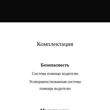
Комплектация
Безопасность
Система помощи водителю
Усовершенствованная система
помощи водителю