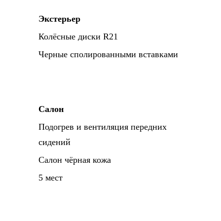
Экстерьер
Колёсные диски R21
Черные сполированными вставками
Салон
Подогрев и вентиляция передних
сидений
Салон чёрная кожа
5 мест