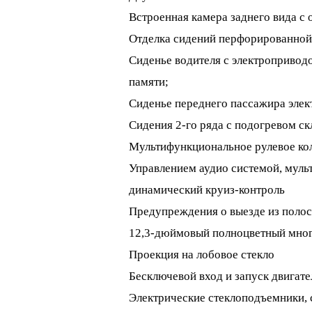
Встроенная камера заднего вида с
Отделка сидений перфорированной 
Сиденье водителя с электропривод
памяти;
Сиденье переднего пассажира элек
Сидения 2-го ряда с подогревом ск
Мультифункциональное рулевое кол
Управлением аудио системой, муль
динамический круиз-контроль
Предупреждения о выезде из полос
12,3-дюймовый полноцветный мно
Проекция на лобовое стекло
Бесключевой вход и запуск двигате
Электрические стеклоподъемники, с