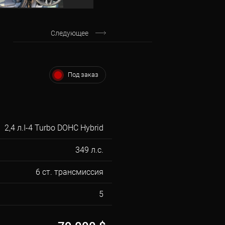
Следующее
Под заказ
2,4 л.I-4 Turbo DOHC Hybrid
349 л.с.
6 ст. трансмиссия
5