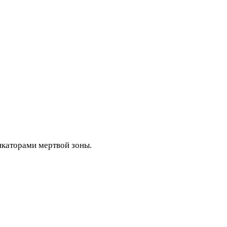
икаторами мертвой зоны.