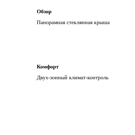
Обзор
Панорамная стеклянная крыша
Комфорт
Двух-зонный климат-контроль