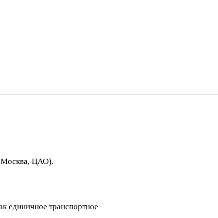
Москва, ЦАО).
как единичное транспортное