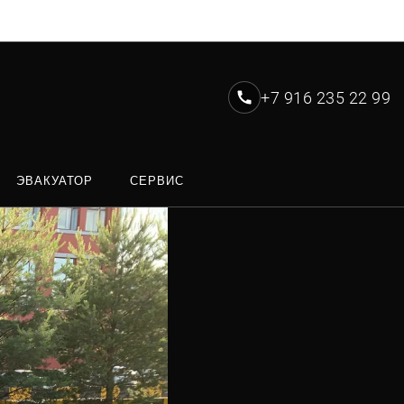
+7 916 235 22 99
ЭВАКУАТОР
СЕРВИС