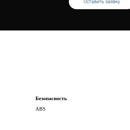
Оставить заявку
Безопасность
ABS