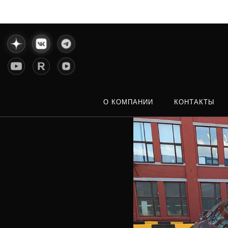
О КОМПАНИИ
КОНТАКТЫ