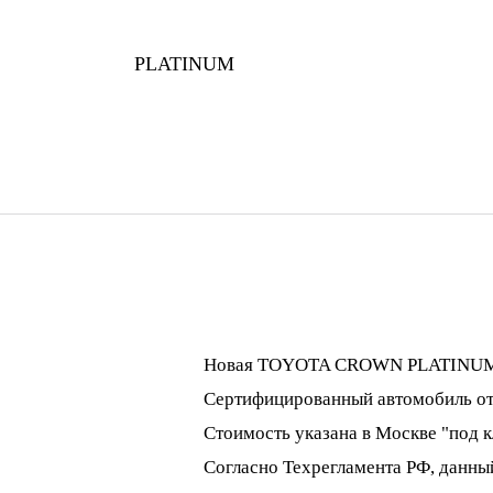
PLATINUM
Новая TOYOTA CROWN PLATINUM (Ги
Сертифицированный автомобиль от 
Cтоимость указана в Москве "под к
Согласно Техрегламента РФ, данны