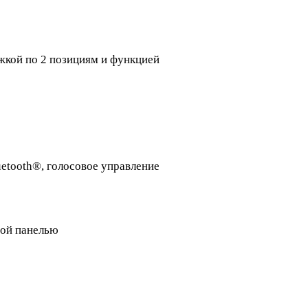
жкой по 2 позициям и функцией
etooth®, голосовое управление
ой панелью