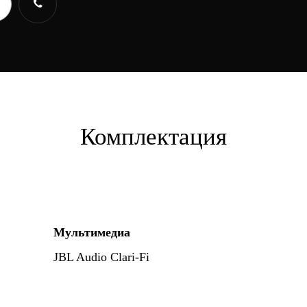
Комплектация
Мультимедиа
JBL Audio Clari-Fi