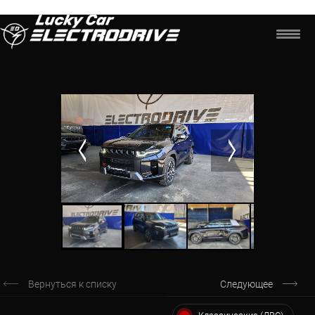
Вернуться к списку
Следующее