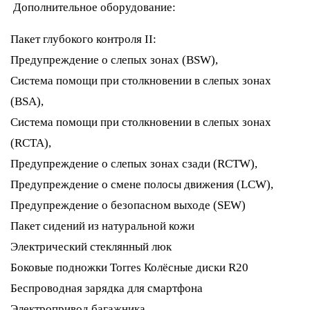
Дополнительное оборудование:
Пакет глубокого контроля II:
Предупреждение о слепых зонах (BSW),
Система помощи при столкновении в слепых зонах
(BSA),
Система помощи при столкновении в слепых зонах
(RCTA),
Предупреждение о слепых зонах сзади (RCTW),
Предупреждение о смене полосы движения (LCW),
Предупреждение о безопасном выходе (SEW)
Пакет сидений из натуральной кожи
Электрический стеклянный люк
Боковые подножки Torres
Колёсные диски R20
Беспроводная зарядка для смартфона
Электропривод багажника