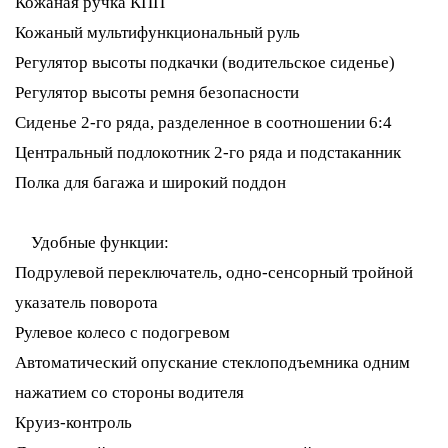
Кожаная ручка КПП
Кожаный мультифункциональный руль
Регулятор высоты подкачки (водительское сиденье)
Регулятор высоты ремня безопасности
Сиденье 2-го ряда, разделенное в соотношении 6:4
Центральный подлокотник 2-го ряда и подстаканник
Полка для багажа и широкий поддон
Удобные функции:
Подрулевой переключатель, одно-сенсорный тройной
указатель поворота
Рулевое колесо с подогревом
Автоматический опускание стеклоподъемника одним
нажатием со стороны водителя
Круиз-контроль