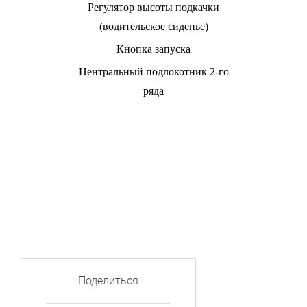
Регулятор высоты подкачки
(водительское сиденье)
Кнопка запуска
Центральный подлокотник 2-го
ряда
Поделиться