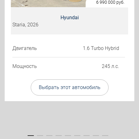
6 990 000
руб.
Hyundai
Staria, 2026
Двигатель
1.6 Turbo Hybrid
Мощность
245 л.с.
Выбрать этот автомобиль