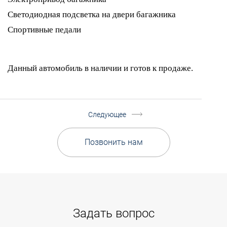
Светодиодная подсветка на двери багажника
Спортивные педали
Данный автомобиль в наличии и готов к продаже.
Следующее
Позвонить нам
Задать вопрос