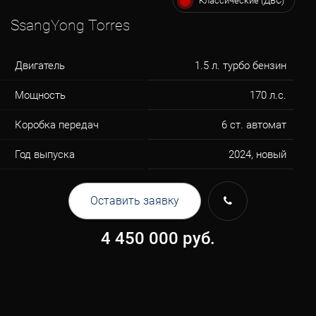
Классические (ДВС)
SsangYong Torres
Двигатель
1.5 л. турбо бензин
Мощность
170 л.с.
Коробка передач
6 ст. автомат
Год выпуска
2024, новый
Оставить заявку
4 450 000
руб.