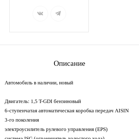
Описание
Автомобиль в наличии,
новый
Двигатель: 1,5 T-GDI бензиновый
6-ступенчатая автоматическая коробка передач AISIN
3-го поколения
электроусилитель рулевого управления (EPS)
система ISG (ограничитель холостого хода)