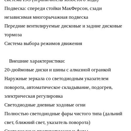
Подвеска: спереди стойки МакФерсон, сзади
независимая многорычажная подвеска
Передние вентилируемые дисковые и задние дисковые
тормоза
Система выбора режимов движения
Внешние характеристики:
20-дюймовые диски и шины с алмазной огранкой
Наружные зеркала со светодиодным указателем
поворота, автоматическое складывание, подогрев,
электрическая регулировка
Светодиодные дневные ходовые огни
Полностью светодиодные фары чистого типа (дальний
свет, ближний свет, указатель поворота)