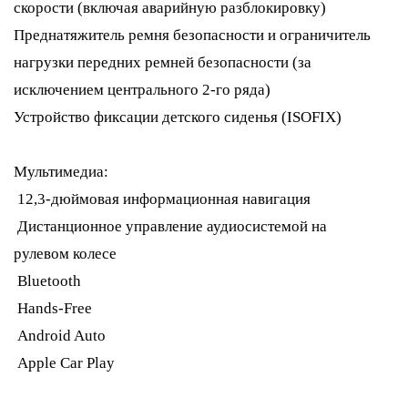
скорости (включая аварийную разблокировку)
Преднатяжитель ремня безопасности и ограничитель
нагрузки передних ремней безопасности (за
исключением центрального 2-го ряда)
Устройство фиксации детского сиденья (ISOFIX)
Мультимедиа:
12,3-дюймовая информационная навигация
Дистанционное управление аудиосистемой на
рулевом колесе
Bluetooth
Hands-Free
Android Auto
Apple Car Play