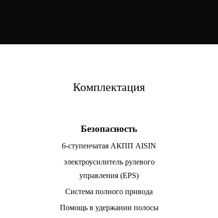
Комплектация
Безопасность
6-ступенчатая АКПП AISIN
электроусилитель рулевого
управления (EPS)
Система полного привода
Помощь в удержании полосы