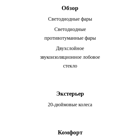
Обзор
Cветодиодные фары
Светодиодные
противотуманные фары
Двухслойное
звукоизоляционное лобовое
стекло
Экстерьер
20-дюймовые колеса
Комфорт