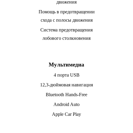
движения
Помощь в предотвращении
схода с полосы движения
Система предотвращения
лобового столкновения
Мультимедиа
4 порта USB
12,3-дюймовая навигация
Bluetooth Hands-Free
Android Auto
Apple Car Play