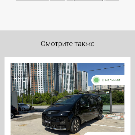
Смотрите также
В наличии