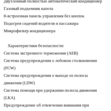
Двухзонный полностью автоматический кондиционер
Газовый подъемник капота
8-встроенная панель управления без кнопок
Подогрев сидений водителя и пассажира
Микрофильтр кондиционера
Характеристики безопасности:
Система экстренного торможения (AEB)
Система предупреждения о лобовом столкновении
(FCW)
Система предупреждения о выходе из полосы
движения (LDW)
Система помощи при удержании полосы движения
(LKA)
Предупреждение об отвлечении внимания при