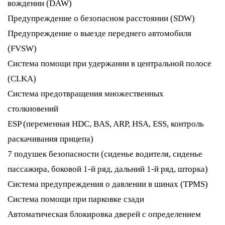
вождении (DAW)
Предупреждение о безопасном расстоянии (SDW)
Предупреждение о выезде переднего автомобиля
(FVSW)
Система помощи при удержании в центральной полосе
(CLKA)
Система предотвращения множественных
столкновений
ESP (переменная HDC, BAS, ARP, HSA, ESS, контроль
раскачивания прицепа)
7 подушек безопасности (сиденье водителя, сиденье
пассажира, боковой 1-й ряд, дальний 1-й ряд, шторка)
Система предупреждения о давлении в шинах (TPMS)
Система помощи при парковке сзади
Автоматическая блокировка дверей с определением