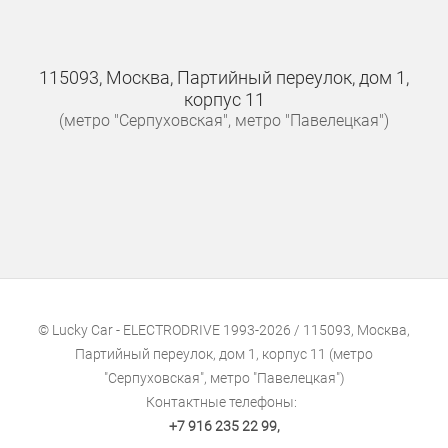
115093, Москва, Партийный переулок, дом 1,
корпус 11
(метро "Серпуховская", метро "Павелецкая")
© Lucky Car - ELECTRODRIVE 1993-2026 / 115093, Москва,
Партийный переулок, дом 1, корпус 11 (метро
"Серпуховская", метро "Павелецкая")
Контактные телефоны:
+7 916 235 22 99
,