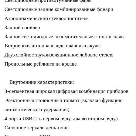
Светодиодные противотуманные фары
Светодиодные задние комбинированные фонари
Аэродинамический стеклоочиститель
Задний спойлер
Задние светодиодные вспомогательные стоп-сигналы
Встроенная антенна в виде плавника акулы
Двухслойное звукоизоляционное лобовое стекло
Продольные рейлинги на крыше
Внутренние характеристики:
3-сегментная широкая цифровая комбинация приборов
Электронный стояночный тормоз (включая функцию
автоматического удержания)
4 порта USB (2 в первом ряду, два во втором ряду)
Салонное зеркало день-ночь