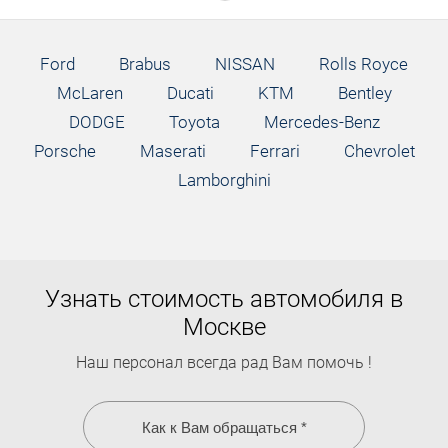
Ford
Brabus
NISSAN
Rolls Royce
McLaren
Ducati
KTM
Bentley
DODGE
Toyota
Mercedes-Benz
Porsche
Maserati
Ferrari
Chevrolet
Lamborghini
Узнать стоимость автомобиля в
Москве
Наш персонал всегда рад Вам помочь !