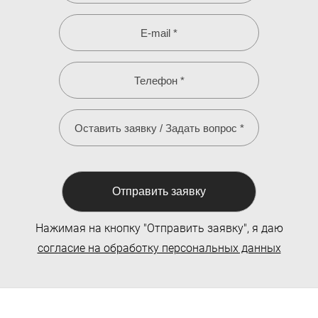
Отправить заявку
Нажимая на кнопку "Отправить заявку", я даю
согласие на обработку персональных данных