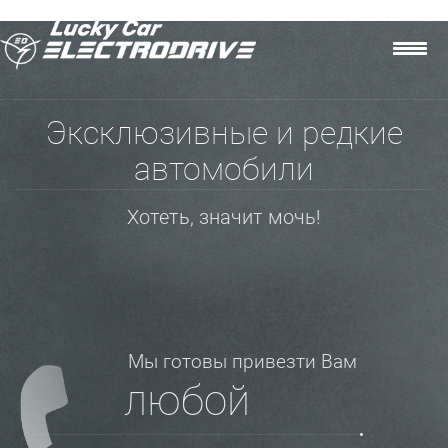
Эксклюзивные и редкие
автомобили
Хотеть, значит мочь!
Мы готовы привезти Вам
любой