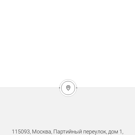
115093, Москва, Партийный переулок, дом 1,