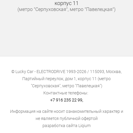
корпус 11
(метро "Серпуховская", метро "Павелецкая")
© Lucky Car - ELECTRODRIVE 1993-2026 / 115093, Москва,
Партийный переулок, дом 1, корпус 11 (метро
"Серпуховская", метро "Павелецкая")
Контактные телефоны:
+7 916 235 22 99
,
Информация на сайте носит ознакомительный характер и
не является публичной офертой
разработка сайта
Liqium