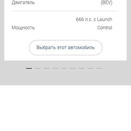
Двигатель
(BEV)
666 л.с. с Launch
Мощность
Control
Выбрать этот автомобиль