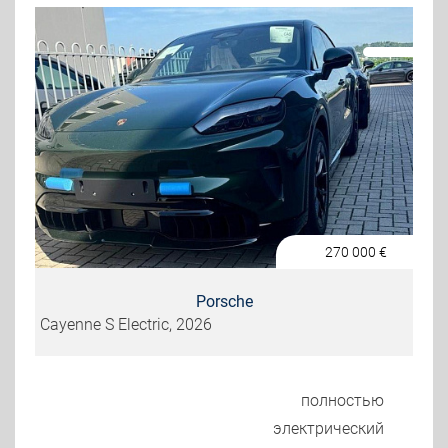
270 000
€
Porsche
Cayenne S Electric, 2026
полностью
электрический