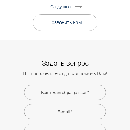
Следующее
Позвонить нам
Задать вопрос
Наш персонал всегда рад помочь Вам!