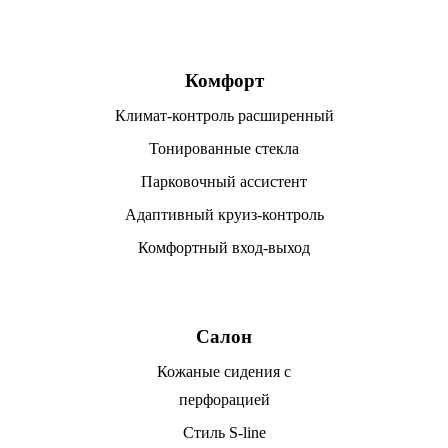
Комфорт
Климат-контроль расширенный
Тонированные стекла
Парковочный ассистент
Адаптивный круиз-контроль
Комфортный вход-выход
Салон
Кожаные сидения с
перфорацией
Стиль S-line