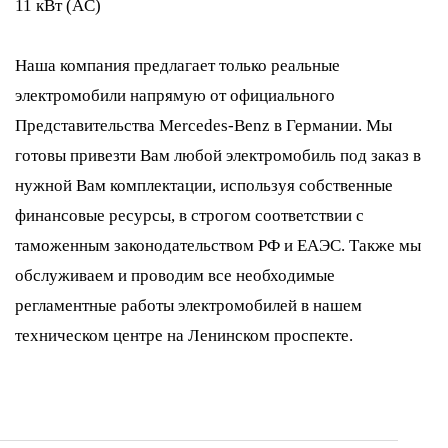
11 кВт (AC)
Наша компания предлагает только реальные
электромобили напрямую от официального
Представительства Mercedes-Benz в Германии. Мы
готовы привезти Вам любой электромобиль под заказ в
нужной Вам комплектации, используя собственные
финансовые ресурсы, в строгом соответствии с
таможенным законодательством РФ и ЕАЭС. Также мы
обслуживаем и проводим все необходимые
регламентные работы электромобилей в нашем
техническом центре на Ленинском проспекте.