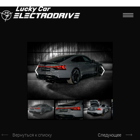
Вернуться к списку
Следующее