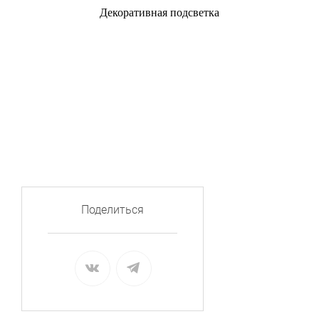
Декоративная подсветка
Поделиться