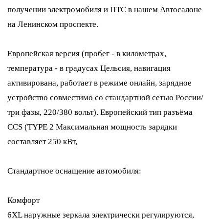
получении электромобиля и ПТС в нашем Автосалоне
на Ленинском проспекте.
Европейская версия (пробег - в километрах,
температура - в градусах Цельсия, навигация
активирована, работает в режиме онлайн, зарядное
устройство совместимо со стандартной сетью России/
три фазы, 220/380 вольт). Европейский тип разъёма
CCS (TYPE 2 Максимальная мощность зарядки
составляет 250 кВт,
Стандартное оснащение автомобиля:
Комфорт
6XL наружные зеркала электрически регулируются,