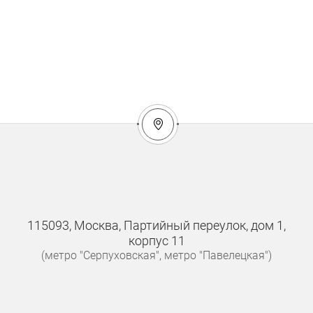
115093, Москва, Партийный переулок, дом 1,
корпус 11
(метро "Серпуховская", метро "Павелецкая")