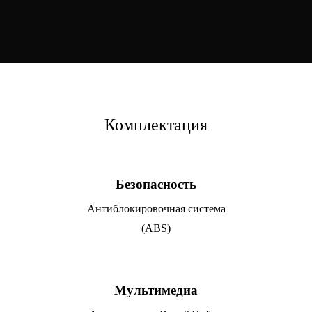
Комплектация
Безопасность
Антиблокировочная система
(ABS)
Мультимедиа