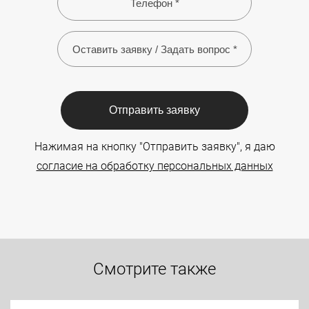
Отправить заявку
Нажимая на кнопку "Отправить заявку", я даю
согласие на обработку персональных данных
Смотрите также