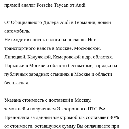
прямой аналог Porsche Taycan от Audi
От Официального Дилера Audi в Германии, новый
автомобиль,
Не входит в список налога на роскошь. Нет
транспортного налога в Москве, Московской,
Липецкой, Калужской, Кемеровской и др. областях.
Парковки в Москве и области бесплатные, зарядка на
публичных зарядных станциях в Москве и области
бесплатная.
Указана стоимость с доставкой в Москву,
таможней и получением Электронного ПТС РФ.
Предоплата за данный электромобиль составляет 30%
от стоимости, оставшуюся сумму Вы оплачиваете при