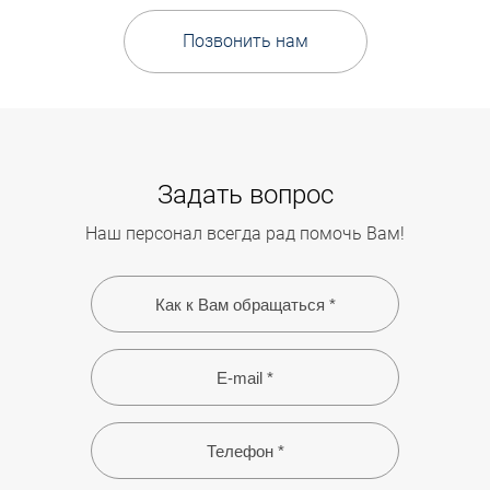
Позвонить нам
Задать вопрос
Наш персонал всегда рад помочь Вам!