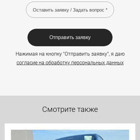
Отправить заявку
Нажимая на кнопку "Отправить заявку", я даю
согласие на обработку персональных данных
Смотрите также