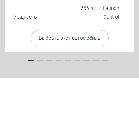
666 л.с. с Launch
Мощность
Control
Выбрать этот автомобиль