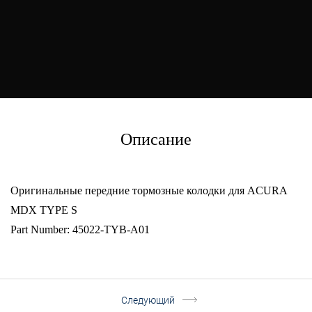
Описание
Оригинальные передние тормозные колодки для ACURA
MDX TYPE S
Part Number: 45022-TYB-A01
Следующий