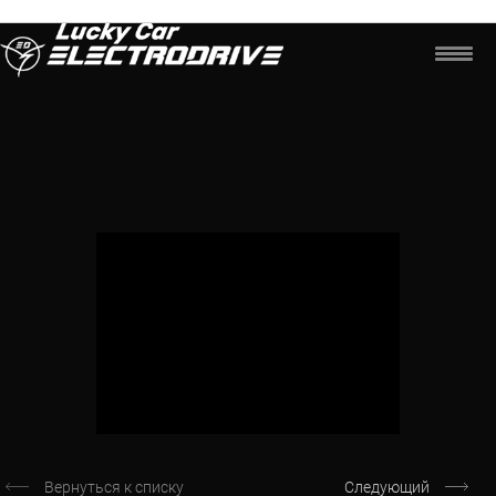
Вернуться к списку
Следующий