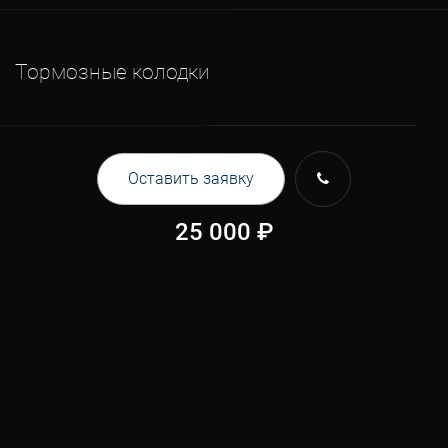
Тормозные колодки
Оставить заявку
25 000
₽