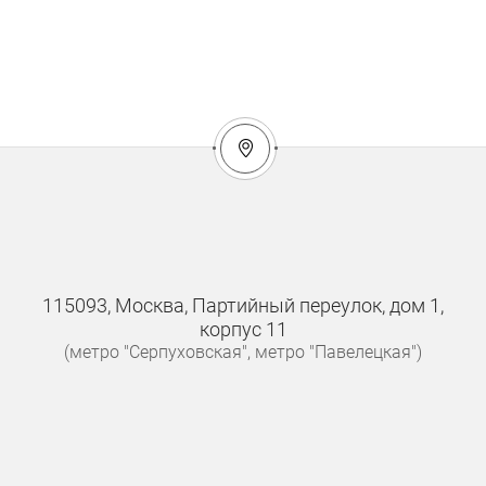
115093, Москва, Партийный переулок, дом 1,
корпус 11
(метро "Серпуховская", метро "Павелецкая")